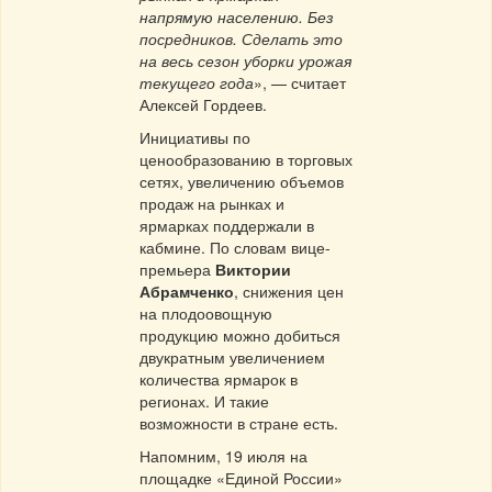
напрямую населению. Без
посредников. Сделать это
на весь сезон уборки урожая
текущего года
», — считает
Алексей Гордеев.
Инициативы по
ценообразованию в торговых
сетях, увеличению объемов
продаж на рынках и
ярмарках поддержали в
кабмине. По словам вице-
премьера
Виктории
Абрамченко
, снижения цен
на плодоовощную
продукцию можно добиться
двукратным увеличением
количества ярмарок в
регионах. И такие
возможности в стране есть.
Напомним, 19 июля на
площадке «Единой России»