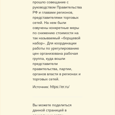
прошло совещание с
руководством Правительства
РФ и главами регионов,
представителями торговых
сетей. На нем были
озвучены конкретные меры
по снижению стоимости на
так называемый «борщевой
набор». Для координации
работы по урегулированию
цен организована рабочая
группа, куда вошли
представители
правительства, партии,
органов власти в регионах и
торговых сетей.
Источник: https://er.ru/
Вы можете поделиться
данной страницей в