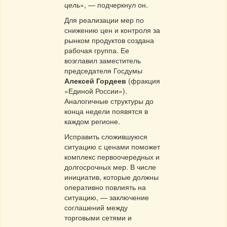
цель
», — подчеркнул он.
Для реализации мер по
снижению цен и контроля за
рынком продуктов создана
рабочая группа. Ее
возглавил заместитель
председателя Госдумы
Алексей Гордеев
(фракция
«Единой России»).
Аналогичные структуры до
конца недели появятся в
каждом регионе.
Исправить сложившуюся
ситуацию с ценами поможет
комплекс первоочередных и
долгосрочных мер. В числе
инициатив, которые должны
оперативно повлиять на
ситуацию, — заключение
соглашений между
торговыми сетями и