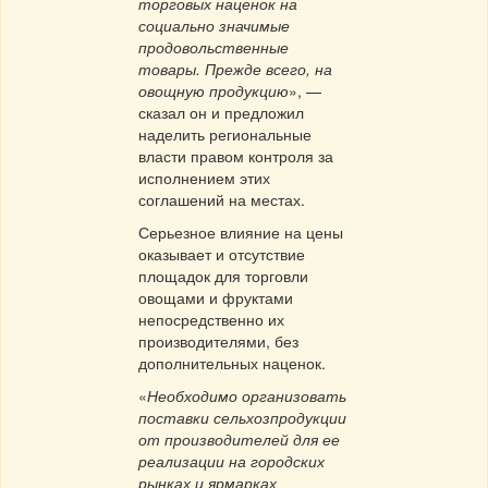
торговых наценок на
социально значимые
продовольственные
товары. Прежде всего, на
овощную продукцию
», —
сказал он и предложил
наделить региональные
власти правом контроля за
исполнением этих
соглашений на местах.
Серьезное влияние на цены
оказывает и отсутствие
площадок для торговли
овощами и фруктами
непосредственно их
производителями, без
дополнительных наценок.
«
Необходимо организовать
поставки сельхозпродукции
от производителей для ее
реализации на городских
рынках и ярмарках