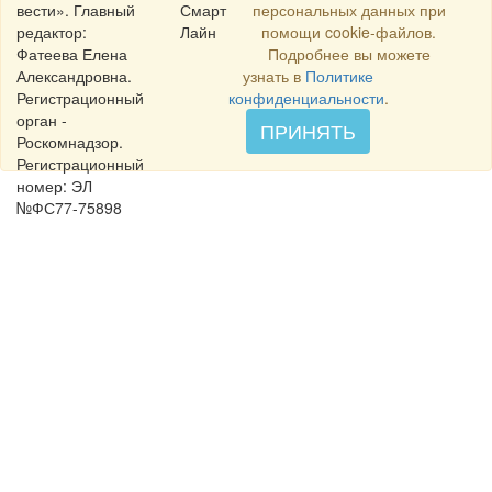
вести». Главный
Смарт
персональных данных при
редактор:
Лайн
помощи cookie-файлов.
Фатеева Елена
Подробнее вы можете
Александровна.
узнать в
Политике
Регистрационный
конфиденциальности
.
орган -
ПРИНЯТЬ
Роскомнадзор.
Регистрационный
номер: ЭЛ
№ФС77-75898