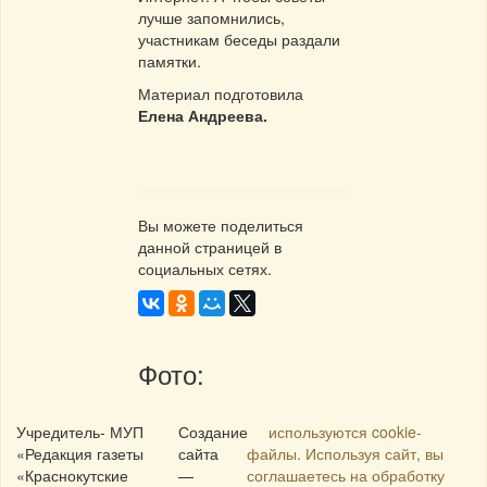
лучше запомнились,
участникам беседы раздали
памятки.
Материал подготовила
Елена Андреева.
Вы можете поделиться
данной страницей в
социальных сетях.
Фото:
Учредитель- МУП
Создание
используются cookie-
«Редакция газеты
сайта
файлы. Используя сайт, вы
«Краснокутские
—
соглашаетесь на обработку