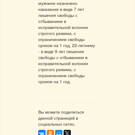
мужчине назначено
наказание в виде 7 лет
лишения свободы с
отбыванием в
исправительной колонии
строгого режима, с
ограничением свободы
сроком на 1 год, 22-летнему
- в виде 9 лет лишения
свободы с отбыванием в
исправительной колонии
строгого режима, с
ограничением свободы
сроком на 1 год.
Вы можете поделиться
данной страницей в
социальных сетях.