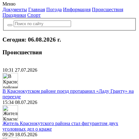
Меню
Документы
Главная
Погода
Информация
Происшествия
Праздники
Спорт
Сегодня: 06.08.2026 г.
Происшествия
10:31 27.07.2026
В Краснокутском районе поезд протаранил «Ладу Гранту» на
переезде
15:34 08.07.2026
Житель Краснокутского района стал фигурантом двух
уголовных дел о краже
09:29 18.05.2026