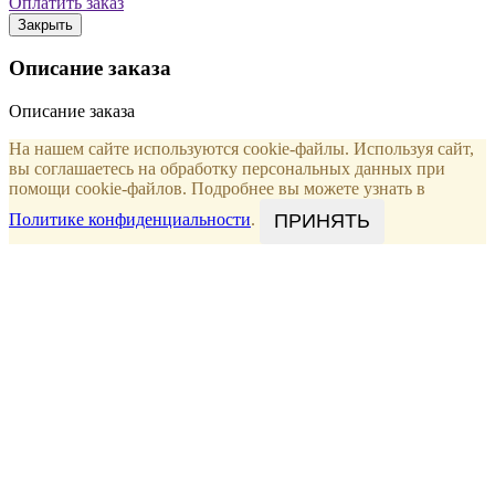
Оплатить заказ
Закрыть
Описание заказа
Описание заказа
На нашем сайте используются cookie-файлы. Используя сайт,
вы соглашаетесь на обработку персональных данных при
помощи cookie-файлов. Подробнее вы можете узнать в
ПРИНЯТЬ
Политике конфиденциальности
.