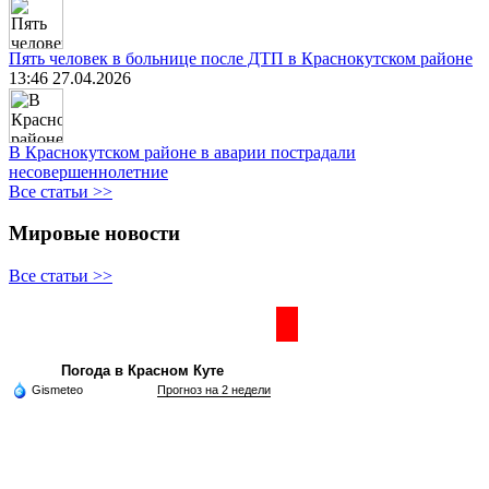
Пять человек в больнице после ДТП в Краснокутском районе
13:46 27.04.2026
В Краснокутском районе в аварии пострадали
несовершеннолетние
Все статьи >>
Мировые новости
Все статьи >>
Частная реклама
Погода в Красном Куте
Gismeteo
Прогноз на 2 недели