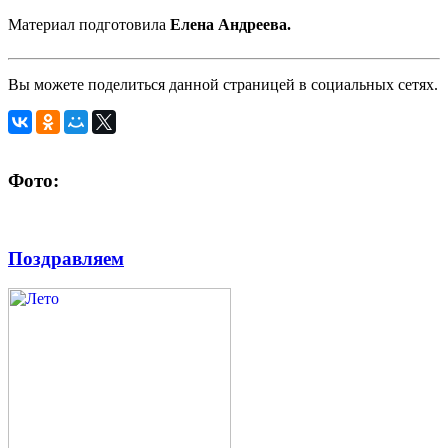
Материал подготовила
Елена Андреева.
Вы можете поделиться данной страницей в социальных сетях.
Фото:
Поздравляем