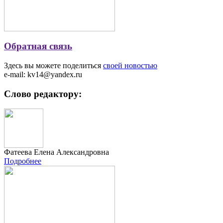
Обратная связь
Здесь вы можете поделиться
своей новостью
e-mail: kv14@yandex.ru
Слово редактору:
Фатеева Елена Александровна
Подробнее