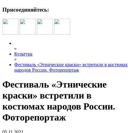
Присоединяйтесь:
»
Культура
»
Фестиваль «Этнические краски» встретили в костюмах
народов России. Фоторепортаж
Фестиваль «Этнические
краски» встретили в
костюмах народов России.
Фоторепортаж
05.11.2021