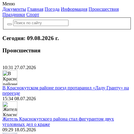
Меню
Документы
Главная
Погода
Информация
Происшествия
Праздники
Спорт
Сегодня: 09.08.2026 г.
Происшествия
10:31 27.07.2026
В Краснокутском районе поезд протаранил «Ладу Гранту» на
переезде
15:34 08.07.2026
Житель Краснокутского района стал фигурантом двух
уголовных дел о краже
09:29 18.05.2026