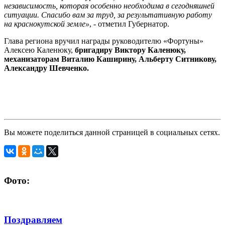
независимость, которая особенно необходима в сегодняшней
ситуации. Спасибо вам за труд, за результативную работу
на краснокутской земле»
, - отметил Губернатор.
Глава региона вручил награды руководителю «Фортуны»
Алексею Каленюку,
бригадиру Виктору Каленюку,
механизаторам Виталию Каширину, Альберту Ситникову,
Александру Шевченко.
Вы можете поделиться данной страницей в социальных сетях.
Фото:
Поздравляем