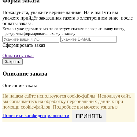
Форма заказа
Пожалуйста, укажите верные данные. На e-mail что вы
укажете прийдёт заказанная газета в электронном виде, после
оплаты заказа.
Если вы уже сделали заказ, то советуем сначала проверить вашу почту,
прежде чем формировать похожую заявку
Сформировать заказ
Оплатить заказ
Закрыть
Описание заказа
Описание заказа
На нашем сайте используются cookie-файлы. Используя сайт,
вы соглашаетесь на обработку персональных данных при
помощи cookie-файлов. Подробнее вы можете узнать в
ПРИНЯТЬ
Политике конфиденциальности
.