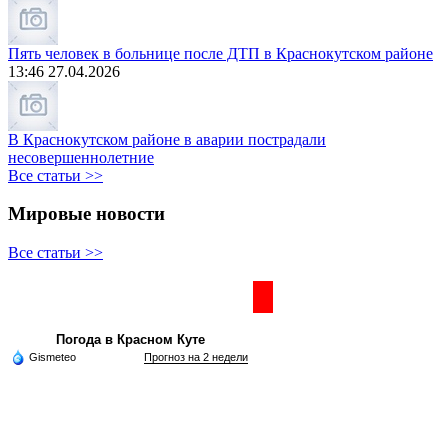
Пять человек в больнице после ДТП в Краснокутском районе
13:46 27.04.2026
В Краснокутском районе в аварии пострадали
несовершеннолетние
Все статьи >>
Мировые новости
Все статьи >>
Частная реклама
Погода в Красном Куте
Gismeteo
Прогноз на 2 недели