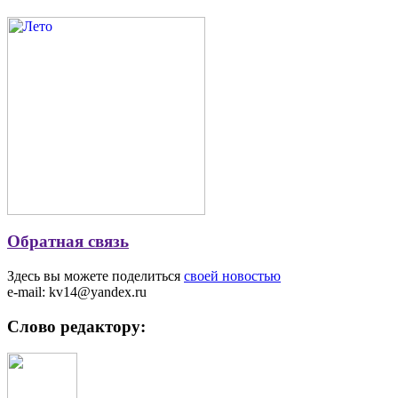
Обратная связь
Здесь вы можете поделиться
своей новостью
e-mail: kv14@yandex.ru
Слово редактору: