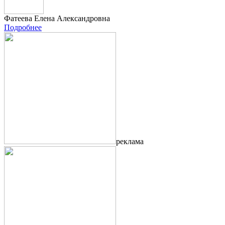
Фатеева Елена Александровна
Подробнее
реклама