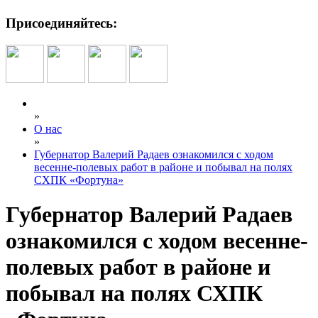
Присоединяйтесь:
»
О нас
»
Губернатор Валерий Радаев ознакомился с ходом
весенне-полевых работ в районе и побывал на полях
СХПК «Фортуна»
Губернатор Валерий Радаев
ознакомился с ходом весенне-
полевых работ в районе и
побывал на полях СХПК