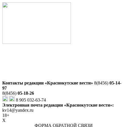
Контакты редакции «Краснокутские вести»
8(8456)
05-14-
97
8(8456)
05-18-26
8 905 032-63-74
Электронная почта редакции «Краснокутские вести»:
kv14@yandex.ru
18+
X
ФОРМА ОБРАТНОЙ СВЯЗИ