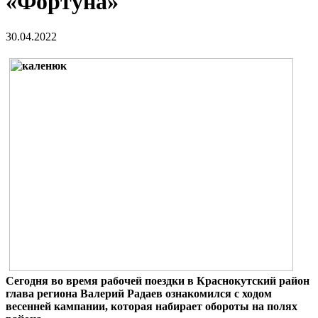
«Фортуна»
30.04.2022
Сегодня во время рабочей поездки в Краснокутский район
глава региона Валерий Радаев ознакомился с ходом
весенней кампании, которая набирает обороты на полях