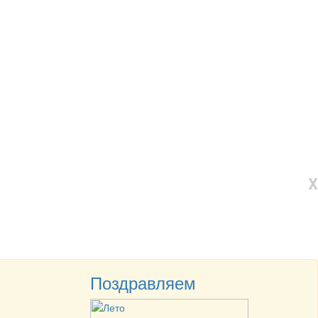
X
Поздравляем