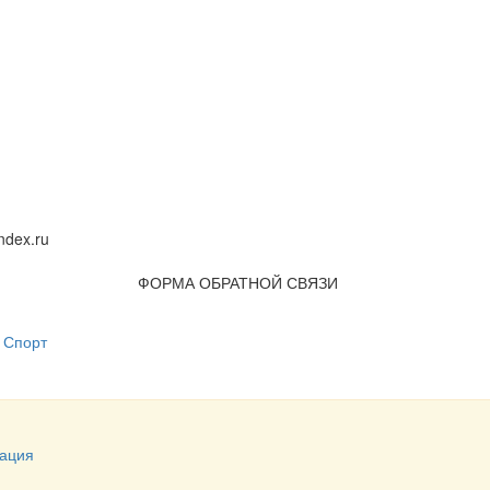
dex.ru
ФОРМА ОБРАТНОЙ СВЯЗИ
Спорт
ация