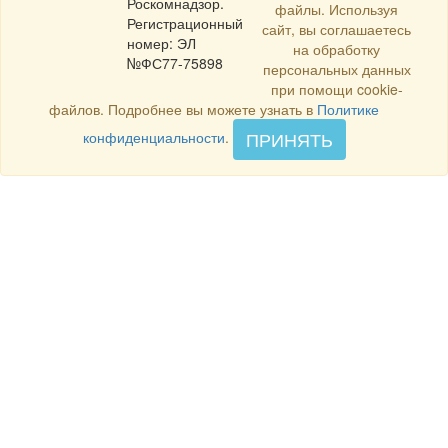
Роскомнадзор.
файлы. Используя
Регистрационный
сайт, вы соглашаетесь
номер: ЭЛ
на обработку
№ФС77-75898
персональных данных
при помощи cookie-
файлов. Подробнее вы можете узнать в
Политике
ПРИНЯТЬ
конфиденциальности
.