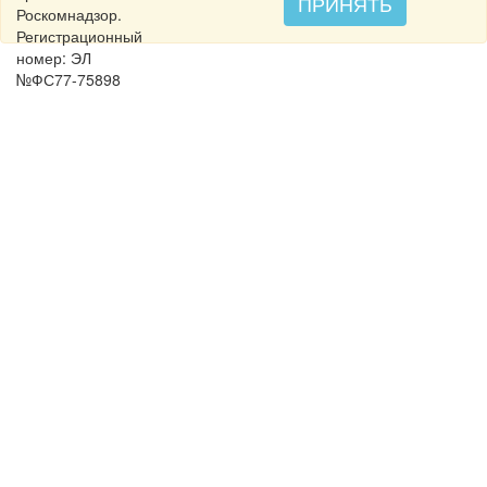
ПРИНЯТЬ
Роскомнадзор.
Регистрационный
номер: ЭЛ
№ФС77-75898