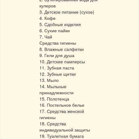
кулеров
3. Детское питание (сухое)
4. Кофе
5. Сдобные изделия
6. Сухие пайки
7. Чай
Средства гигиены
8. Влажные салфетки
9. Гели для душа
10. Детские памперсы
11. Зубная паста
12. Зубные щетки
13. Мыло
14. Мыльные
принадлежности
15. Полотенца
16. Постельное белье
17. Средства женской
гигиены
18. Средства
индивидуальной защиты
19. Туалетная бумага