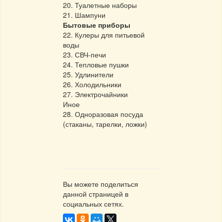
20. Туалетные наборы
21. Шампуни
Бытовые приборы
22. Кулеры для питьевой
воды
23. СВЧ-печи
24. Тепловые пушки
25. Удлинители
26. Холодильники
27. Электрочайники
Иное
28. Одноразовая посуда
(стаканы, тарелки, ложки)
Вы можете поделиться
данной страницей в
социальных сетях.