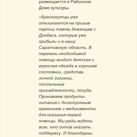
размещается в Районном
Доме культуры.
«
Краснокутцы уже
откликаются на призыв
партии помочь беженцам с
Донбаса, которые уже
прибыли и в нашу
Саратовскую область. В
перечень необходимой
помощи входит детская и
взрослая одежда в хорошем
состоянии, средства
личной гигиены,
постельные
принадлежности, посуда.
Принимаем продукты
питания с долгосрочным
хранением и медикаменты
для оказания первой
помощи. Мы рады видеть
всех, кто готов оказать
поддержку. И благодарны