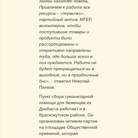
людей захотят помочь.
Привлечем к работе все
ресурсы - «первички»,
партийный актив, МГЕР,
волонтеров, чтобы
поступившие товары и
продукты были
рассортированы и
оперативно направлены
туда, где больше всего в
них нуждаются. Работа не
будет прекращаться ни в
выходные, ни в праздничные
дни
», - отметил Николай
Панков.
Пункт сбора гуманитарной
помощи для беженцев из
Донбасса работает и в
Краснокутском районе. Он
организован активом партии
на площадке Общественной
приемной, которая