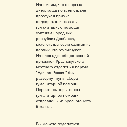
Напомним, что с первых
дней, когда по всей стране
прозвучал призыв
поддержать и оказать
гуманитарную помощь
жителям народных
республик Донбасса,
краснокутцы были одними из
первых, кто откликнулся.
На плошадке общественной
приемной Краснокутского
местного отделения партии
"Единая Россия" был
развернут пункт сбора
гуманитарной помощи.
Первые полторы тонны
гуманитарной помощи
отправлены из Красного Кута
5 марта.
Вы можете поделиться