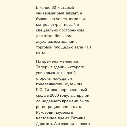
В конце 80-х старый
универмаг был закрыт, а
буквально через несколько
метров открыт новый в
специально построенном
для этого большом
двухэтажном здании с
торговой площадью зала 719
кв. м.
Но времена меняются.
Теперь в здании «старого
универмага» с одной
стороны находится
краеведческий музей им.
Г.С. Титова, переведенный
сюда в 2000 году, а с другой
до недавнего времени была
регистрационная палата.
Руководит музеем в
настоящее время Татьяна
Дорожко. А в здании «нового