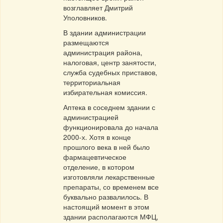
возглавляет Дмитрий
Уполовников.
В здании администрации
размещаются
администрация района,
налоговая, центр занятости,
служба судебных приставов,
территориальная
избирательная комиссия.
Аптека в соседнем здании с
администрацией
функционировала до начала
2000-х. Хотя в конце
прошлого века в ней было
фармацевтическое
отделение, в котором
изготовляли лекарственные
препараты, со временем все
буквально развалилось. В
настоящий момент в этом
здании располагаются МФЦ,