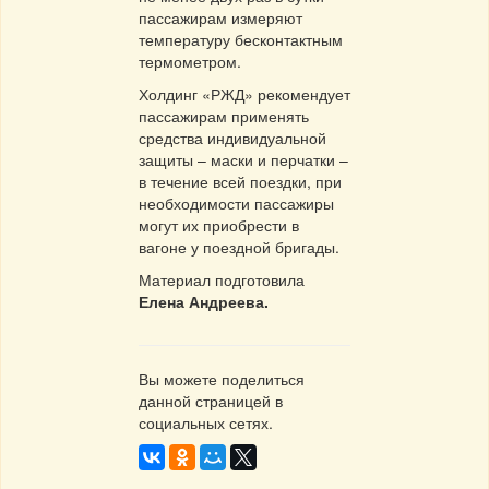
пассажирам измеряют
температуру бесконтактным
термометром.
Холдинг «РЖД» рекомендует
пассажирам применять
средства индивидуальной
защиты – маски и перчатки –
в течение всей поездки, при
необходимости пассажиры
могут их приобрести в
вагоне у поездной бригады.
Материал подготовила
Елена Андреева.
Вы можете поделиться
данной страницей в
социальных сетях.