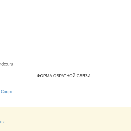
dex.ru
ФОРМА ОБРАТНОЙ СВЯЗИ
Спорт
ты