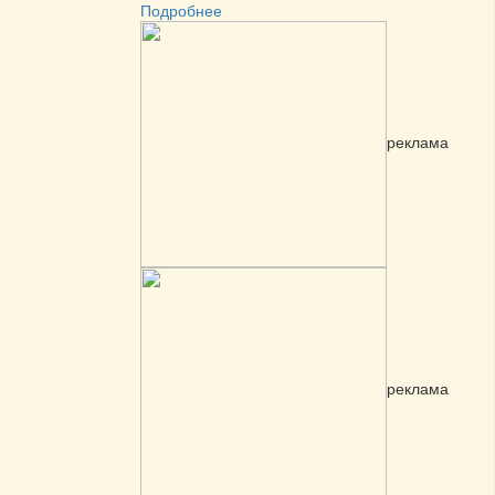
Подробнее
реклама
реклама