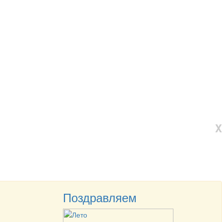
X
Поздравляем