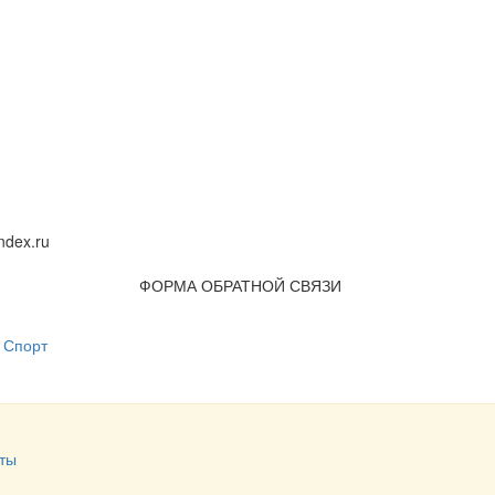
dex.ru
ФОРМА ОБРАТНОЙ СВЯЗИ
Спорт
ты