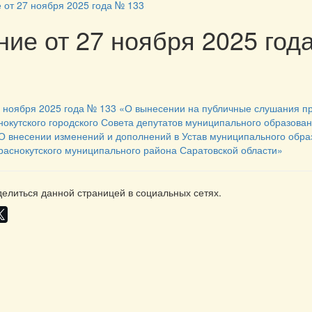
 от 27 ноября 2025 года № 133
ие от 27 ноября 2025 год
 ноября 2025 года № 133
«
О вынесении на публичные слушания п
окутского городского Совета депутатов муниципального образован
О внесении изменений и дополнений в Устав муниципального обра
раснокутского муниципального района Саратовской области»
елиться данной страницей в социальных сетях.