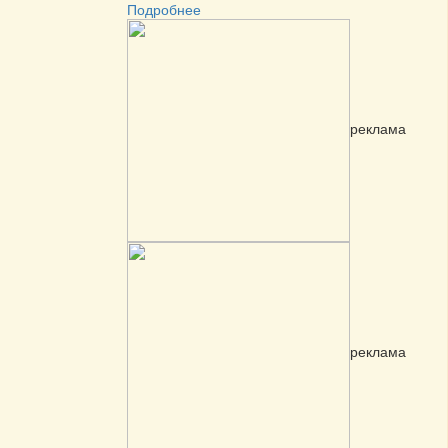
Подробнее
реклама
реклама