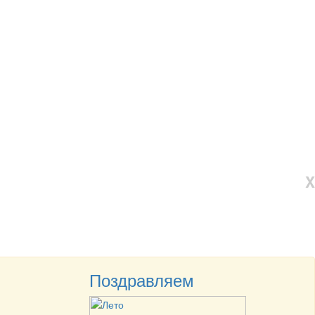
X
Поздравляем