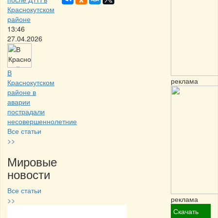
Краснокутском
районе
13:46
27.04.2026
В
реклама
Краснокутском
районе в
аварии
пострадали
несовершеннолетние
Все статьи
>>
Мировые
новости
Все статьи
реклама
>>
Скачать