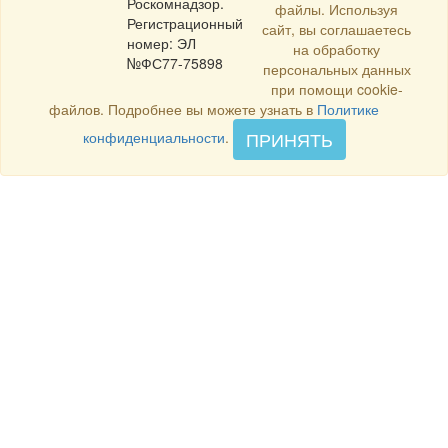
Роскомнадзор.
файлы. Используя
Регистрационный
сайт, вы соглашаетесь
номер: ЭЛ
на обработку
№ФС77-75898
персональных данных
при помощи cookie-
файлов. Подробнее вы можете узнать в
Политике
ПРИНЯТЬ
конфиденциальности
.