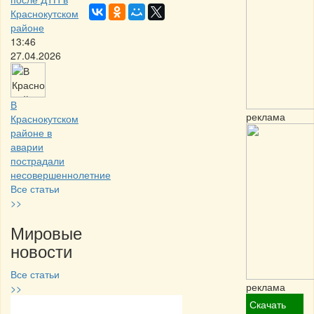
Краснокутском
районе
13:46
27.04.2026
В
реклама
Краснокутском
районе в
аварии
пострадали
несовершеннолетние
Все статьи
>>
Мировые
новости
Все статьи
реклама
>>
Скачать