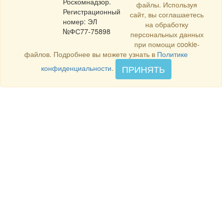
Роскомнадзор.
файлы. Используя
Регистрационный
сайт, вы соглашаетесь
номер: ЭЛ
на обработку
№ФС77-75898
персональных данных
при помощи cookie-
файлов. Подробнее вы можете узнать в
Политике
ПРИНЯТЬ
конфиденциальности
.