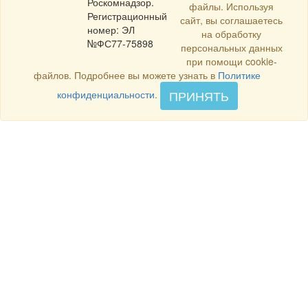
Роскомнадзор.
файлы. Используя
Регистрационный
сайт, вы соглашаетесь
номер: ЭЛ
на обработку
№ФС77-75898
персональных данных
при помощи cookie-
файлов. Подробнее вы можете узнать в
Политике
ПРИНЯТЬ
конфиденциальности
.