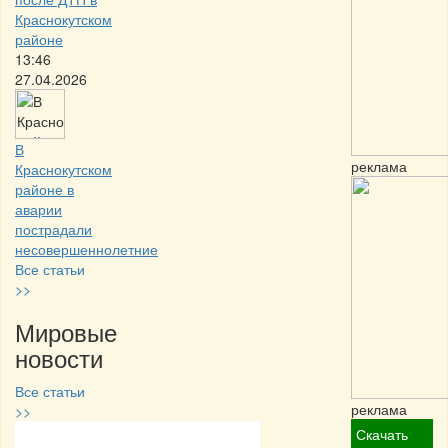
Краснокутском
районе
13:46
27.04.2026
В
реклама
Краснокутском
районе в
аварии
пострадали
несовершеннолетние
Все статьи
>>
Мировые
новости
Все статьи
реклама
>>
Скачать