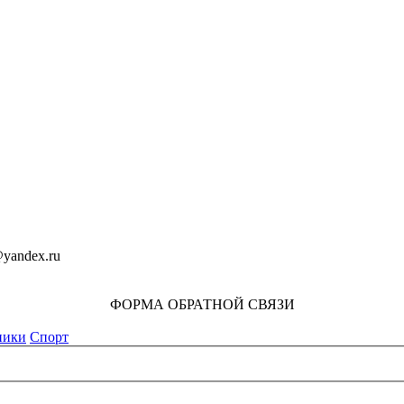
yandex.ru
ФОРМА ОБРАТНОЙ СВЯЗИ
ники
Спорт