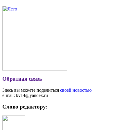
Обратная связь
Здесь вы можете поделиться
своей новостью
e-mail: kv14@yandex.ru
Слово редактору: