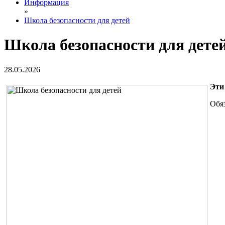
Информация
»
Школа безопасности для детей
Школа безопасности для дете
28.05.2026
Эти
Обяз