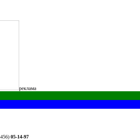
реклама
8456)
05-14-97