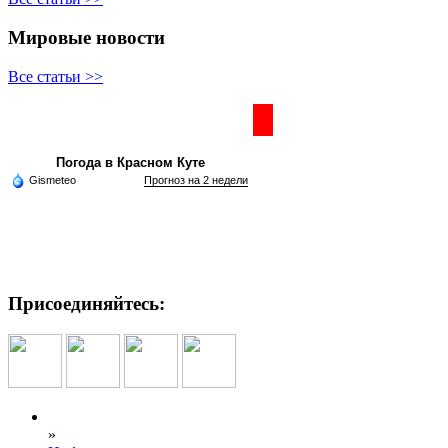
Мировые новости
Все статьи >>
Частная реклама
Погода в Красном Куте
Gismeteo
Прогноз на 2 недели
Присоединяйтесь:
»