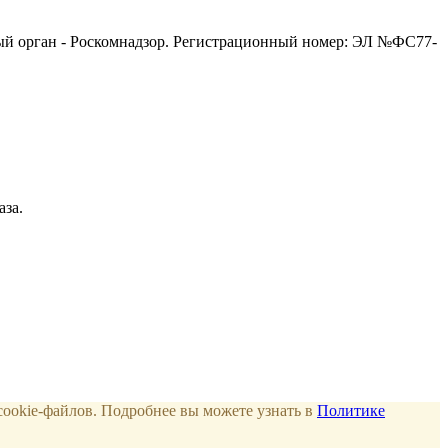
ный орган - Роскомнадзор. Регистрационный номер: ЭЛ №ФС77-
аза.
cookie-файлов. Подробнее вы можете узнать в
Политике