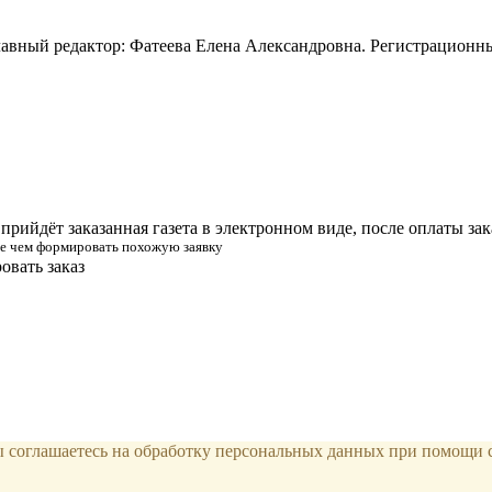
лавный редактор: Фатеева Елена Александровна. Регистрацион
прийдёт заказанная газета в электронном виде, после оплаты зак
жде чем формировать похожую заявку
вать заказ
вы соглашаетесь на обработку персональных данных при помощи 