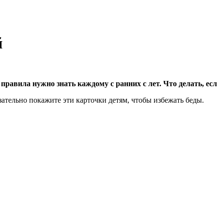
й
 правила нужно знать каждому с ранних с лет. Что делать, ес
ательно покажите эти карточки детям, чтобы избежать беды.