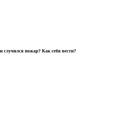
ли случился пожар? Как себя вести?