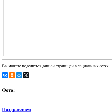
Вы можете поделиться данной страницей в социальных сетях.
Фото:
Поздравляем