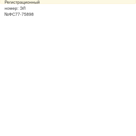
Регистрационный
номер: ЭЛ
№ФС77-75898