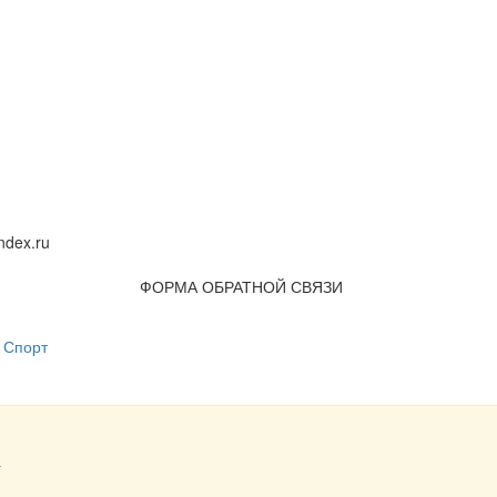
dex.ru
ФОРМА ОБРАТНОЙ СВЯЗИ
Спорт
а