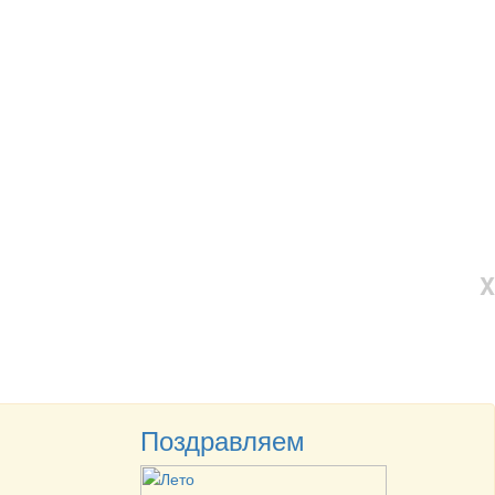
X
Поздравляем