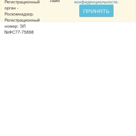
Лайн
Регистрационный
конфиденциальности
.
орган -
ПРИНЯТЬ
Роскомнадзор.
Регистрационный
номер: ЭЛ
№ФС77-75898