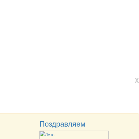
X
Поздравляем