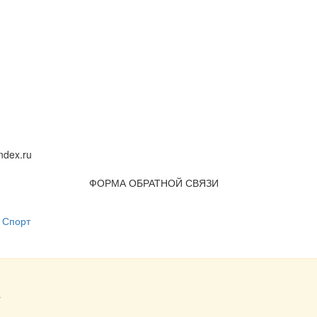
dex.ru
ФОРМА ОБРАТНОЙ СВЯЗИ
Спорт
а