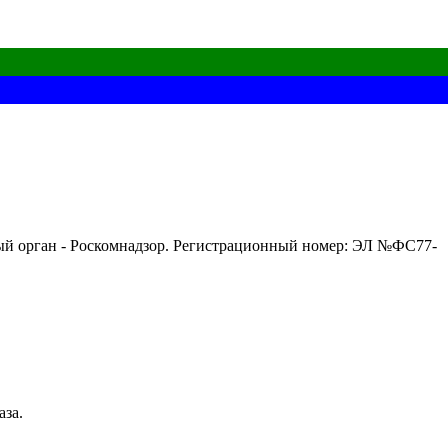
ный орган - Роскомнадзор. Регистрационный номер: ЭЛ №ФС77-
аза.