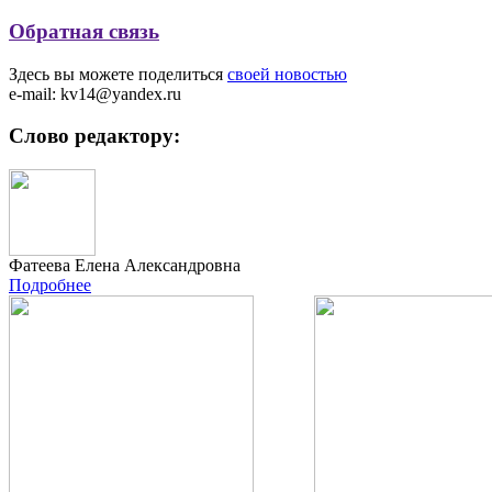
Обратная связь
Здесь вы можете поделиться
своей новостью
e-mail: kv14@yandex.ru
Слово редактору:
Фатеева Елена Александровна
Подробнее