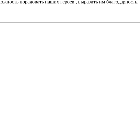
ожность порадовать наших героев , выразить им благодарность.