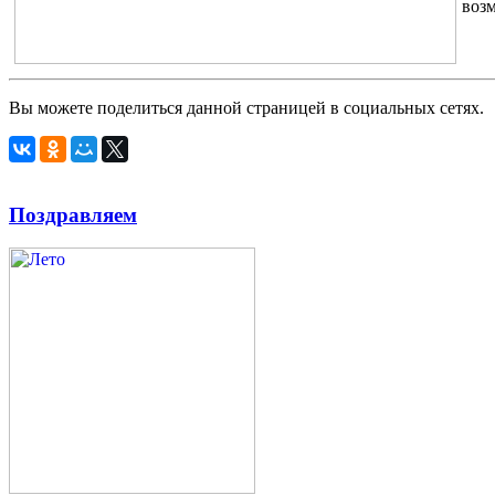
возм
Вы можете поделиться данной страницей в социальных сетях.
Поздравляем