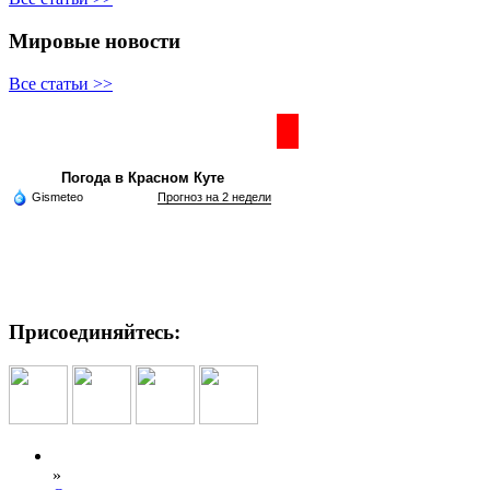
Мировые новости
Все статьи >>
Частная реклама
Погода в Красном Куте
Gismeteo
Прогноз на 2 недели
Присоединяйтесь:
»