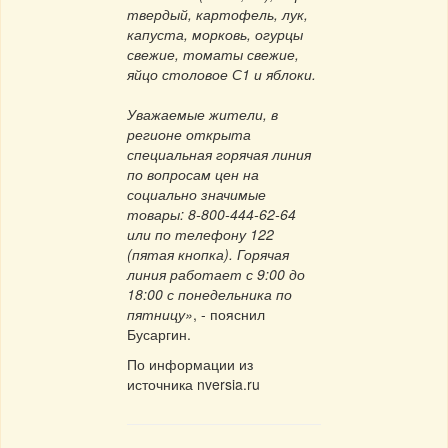
твердый, картофель, лук,
капуста, морковь, огурцы
свежие, томаты свежие,
яйцо столовое С1 и яблоки.
Уважаемые жители, в
регионе открыта
специальная горячая линия
по вопросам цен на
социально значимые
товары: 8-800-444-62-64
или по телефону 122
(пятая кнопка). Горячая
линия работает с 9:00 до
18:00 с понедельника по
пятницу»
, - пояснил
Бусаргин.
По информации из
источника nversia.ru