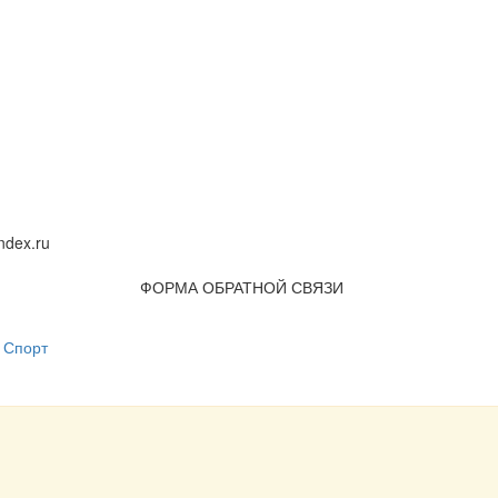
dex.ru
ФОРМА ОБРАТНОЙ СВЯЗИ
Спорт