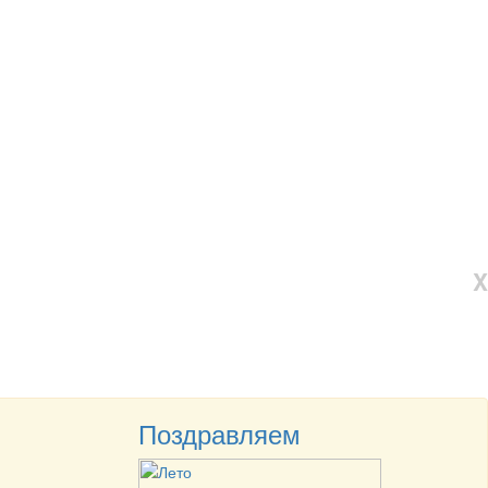
X
Поздравляем