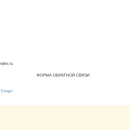
dex.ru
ФОРМА ОБРАТНОЙ СВЯЗИ
Спорт