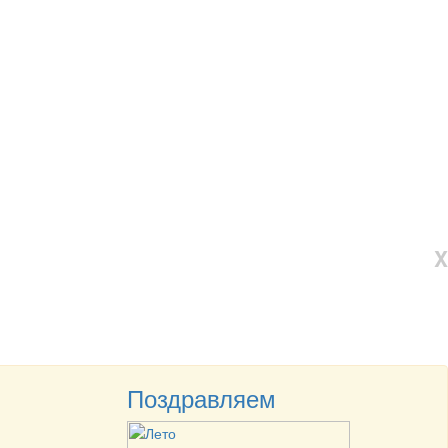
X
Поздравляем