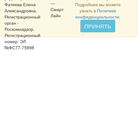
—
Фатеева Елена
Подробнее вы можете
Смарт
Александровна.
узнать в
Политике
Лайн
Регистрационный
конфиденциальности
.
орган -
ПРИНЯТЬ
Роскомнадзор.
Регистрационный
номер: ЭЛ
№ФС77-75898