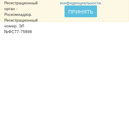
Регистрационный
конфиденциальности
.
орган -
ПРИНЯТЬ
Роскомнадзор.
Регистрационный
номер: ЭЛ
№ФС77-75898