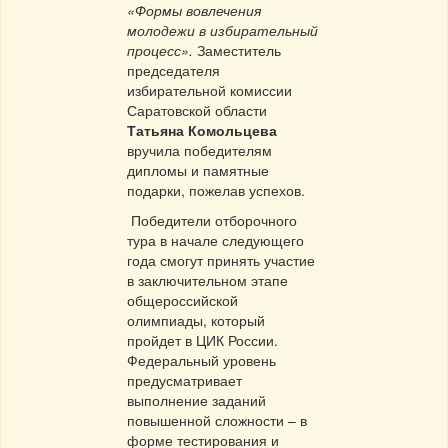
«Формы вовлечения
молодежи в избирательный
процесс».
Заместитель
председателя
избирательной комиссии
Саратовской области
Татьяна Комольцева
вручила победителям
дипломы и памятные
подарки, пожелав успехов.
Победители отборочного
тура в начале следующего
года смогут принять участие
в заключительном этапе
общероссийской
олимпиады, который
пройдет в ЦИК России.
Федеральный уровень
предусматривает
выполнение заданий
повышенной сложности – в
форме тестирования и