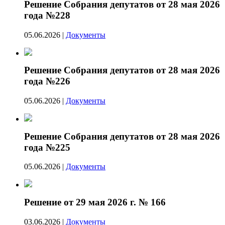
Решение Собрания депутатов от 28 мая 2026
года №228
05.06.2026
|
Документы
Решение Собрания депутатов от 28 мая 2026
года №226
05.06.2026
|
Документы
Решение Собрания депутатов от 28 мая 2026
года №225
05.06.2026
|
Документы
Решение от 29 мая 2026 г. № 166
03.06.2026
|
Документы