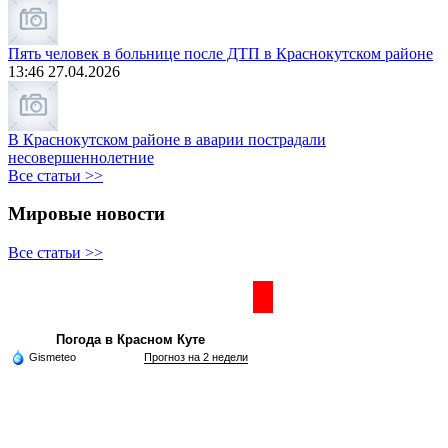
Пять человек в больнице после ДТП в Краснокутском районе
13:46 27.04.2026
В Краснокутском районе в аварии пострадали
несовершеннолетние
Все статьи >>
Мировые новости
Все статьи >>
Частная реклама
Погода в Красном Куте
Gismeteo
Прогноз на 2 недели