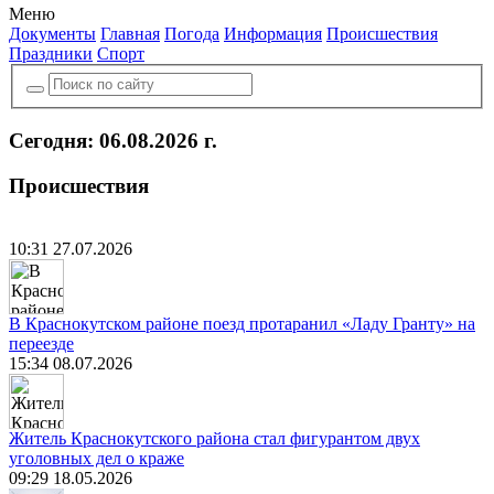
Меню
Документы
Главная
Погода
Информация
Происшествия
Праздники
Спорт
Сегодня: 06.08.2026 г.
Происшествия
10:31 27.07.2026
В Краснокутском районе поезд протаранил «Ладу Гранту» на
переезде
15:34 08.07.2026
Житель Краснокутского района стал фигурантом двух
уголовных дел о краже
09:29 18.05.2026