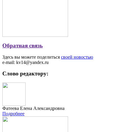
Обратная связь
Здесь вы можете поделиться
своей новостью
e-mail: kv14@yandex.ru
Слово редактору:
Фатеева Елена Александровна
Подробнее