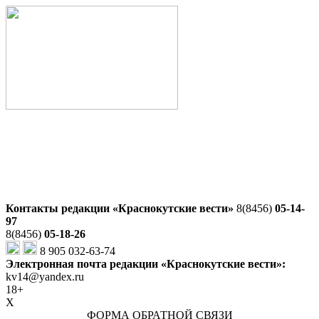
Контакты редакции «Краснокутские вести»
8(8456)
05-14-
97
8(8456)
05-18-26
8 905 032-63-74
Электронная почта редакции «Краснокутские вести»:
kv14@yandex.ru
18+
X
ФОРМА ОБРАТНОЙ СВЯЗИ