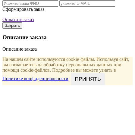
Сформировать заказ
Оплатить заказ
Закрыть
Описание заказа
Описание заказа
На нашем сайте используются cookie-файлы. Используя сайт,
вы соглашаетесь на обработку персональных данных при
помощи cookie-файлов. Подробнее вы можете узнать в
ПРИНЯТЬ
Политике конфиденциальности
.