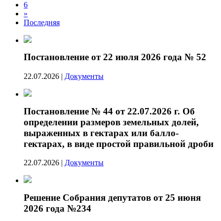
6
»
Последняя
Постановление от 22 июля 2026 года № 52
22.07.2026
|
Документы
Постановление № 44 от 22.07.2026 г. Об
определении размеров земельных долей,
выраженных в гектарах или балло-
гектарах, в виде простой правильной дроби
22.07.2026
|
Документы
Решение Собрания депутатов от 25 июня
2026 года №234