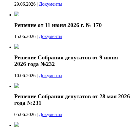
29.06.2026
|
Документы
Решение от 11 июня 2026 г. № 170
15.06.2026
|
Документы
Решение Собрания депутатов от 9 июня
2026 года №232
10.06.2026
|
Документы
Решение Собрания депутатов от 28 мая 2026
года №231
05.06.2026
|
Документы