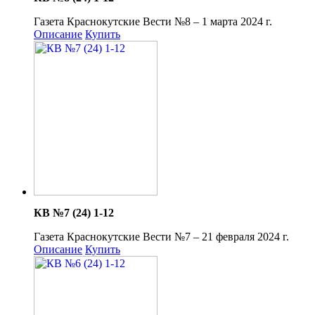
Газета Краснокутские Вести №8 – 1 марта 2024 г.
Описание
Купить
КВ №7 (24) 1-12
Газета Краснокутские Вести №7 – 21 февраля 2024 г.
Описание
Купить