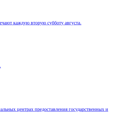
мечают каждую вторую субботу августа.
.
альных центрах предоставления государственных и