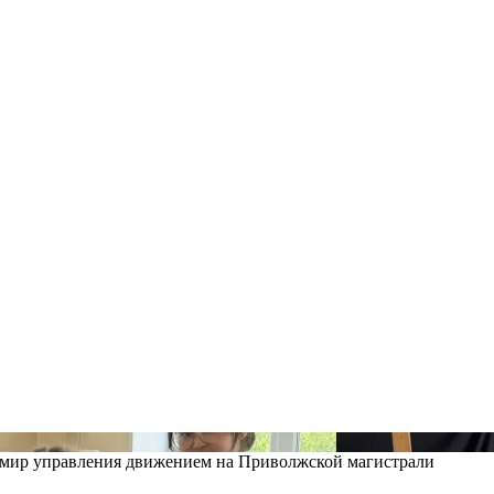
в мир управления движением на Приволжской магистрали