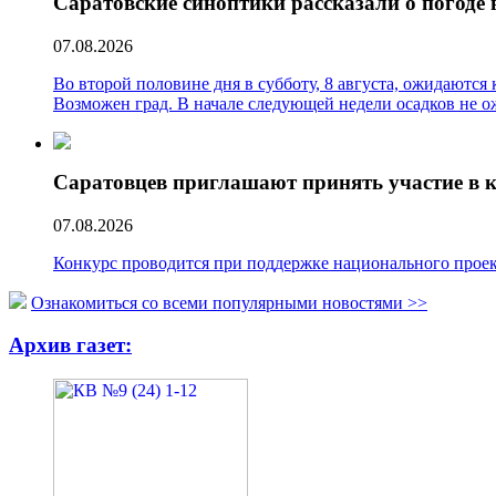
Саратовские синоптики рассказали о погоде
07.08.2026
Во второй половине дня в субботу, 8 августа, ожидаются
Возможен град. В начале следующей недели осадков не о
Саратовцев приглашают принять участие в к
07.08.2026
Конкурс проводится при поддержке национального про
Ознакомиться со всеми популярными новостями >>
Архив газет: