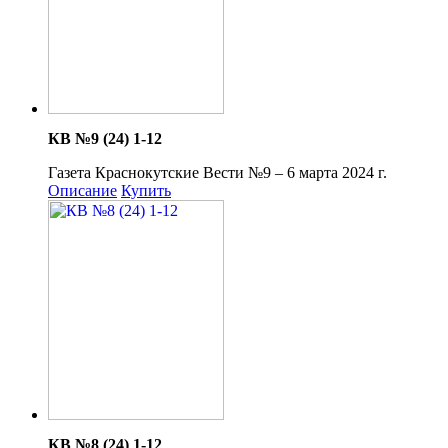
КВ №9 (24) 1-12
Газета Краснокутские Вести №9 – 6 марта 2024 г.
Описание
Купить
КВ №8 (24) 1-12