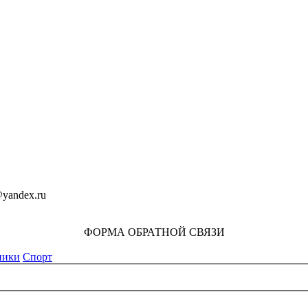
yandex.ru
ФОРМА ОБРАТНОЙ СВЯЗИ
ники
Спорт