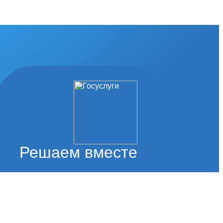
Решаем вместе