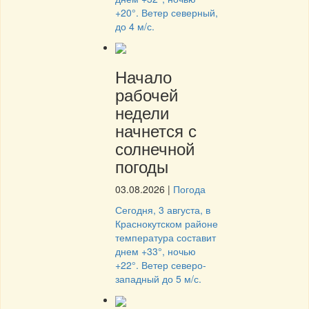
+20°. Ветер северный,
до 4 м/с.
Начало
рабочей
недели
начнется с
солнечной
погоды
03.08.2026
|
Погода
Сегодня, 3 августа, в
Краснокутском районе
температура составит
днем +33°, ночью
+22°. Ветер северо-
западный до 5 м/с.