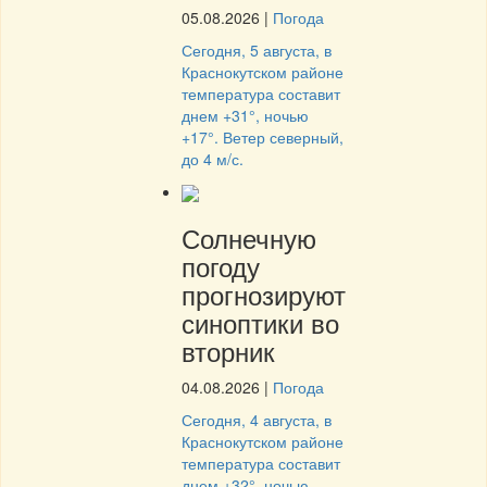
05.08.2026
|
Погода
Сегодня, 5 августа, в
Краснокутском районе
температура составит
днем +31°, ночью
+17°. Ветер северный,
до 4 м/с.
Солнечную
погоду
прогнозируют
синоптики во
вторник
04.08.2026
|
Погода
Сегодня, 4 августа, в
Краснокутском районе
температура составит
днем +32°, ночью