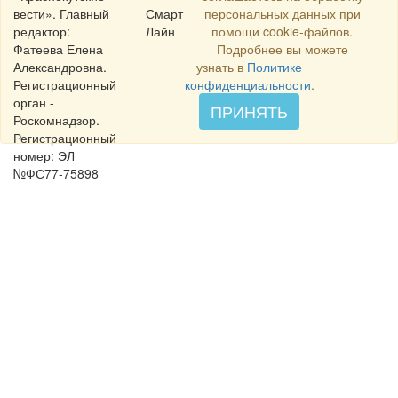
вести». Главный
Смарт
персональных данных при
редактор:
Лайн
помощи cookie-файлов.
Фатеева Елена
Подробнее вы можете
Александровна.
узнать в
Политике
Регистрационный
конфиденциальности
.
орган -
ПРИНЯТЬ
Роскомнадзор.
Регистрационный
номер: ЭЛ
№ФС77-75898