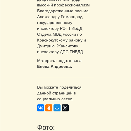
высокий профессионализм
Благодарственные письма
Александру Романцову,
государственному
инспектору РЭГ ГИБДД
Отдела МВД России по
Краснокутскому району и
Дмитрию Жанситову,
инспектору ДПС ГИБДД.
Материал подготовила
Елена Андреева.
Вы можете поделиться
данной страницей в
социальных сетях.
Фото: