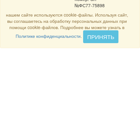
№ФС77-75898
нашем сайте используются cookie-файлы. Используя сайт,
вы соглашаетесь на обработку персональных данных при
помощи cookie-файлов. Подробнее вы можете узнать в
ПРИНЯТЬ
Политике конфиденциальности
.