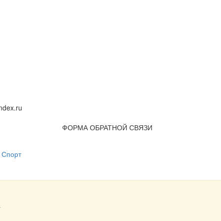
dex.ru
ФОРМА ОБРАТНОЙ СВЯЗИ
Спорт
а