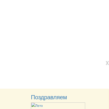
X
Поздравляем