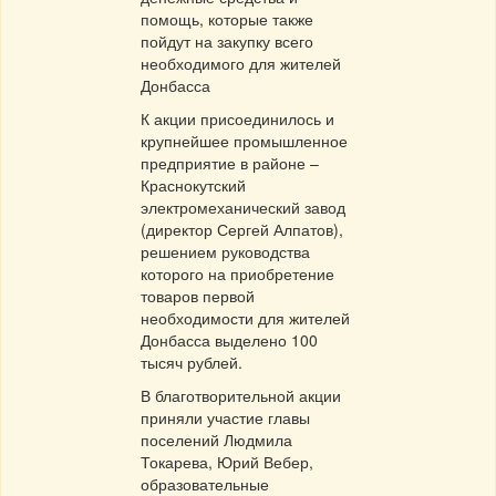
помощь, которые также
пойдут на закупку всего
необходимого для жителей
Донбасса
К акции присоединилось и
крупнейшее промышленное
предприятие в районе –
Краснокутский
электромеханический завод
(директор Сергей Алпатов),
решением руководства
которого на приобретение
товаров первой
необходимости для жителей
Донбасса выделено 100
тысяч рублей.
В благотворительной акции
приняли участие главы
поселений Людмила
Токарева, Юрий Вебер,
образовательные