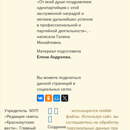
«От всей души поздравляем
однопартийцев с этой
заслуженной наградой и
желаем дальнейших успехов
в профессиональной и
партийной деятельности», -
написала Галина
Михайловна.
Материал подготовила
Елена Андреева.
Вы можете поделиться
данной страницей в
социальных сетях.
Учредитель- МУП
используются cookie-
«Редакция газеты
файлы. Используя сайт, вы
«Краснокутские
соглашаетесь на обработку
Создание
вести». Главный
персональных данных при