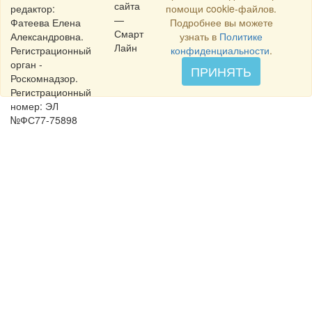
сайта
редактор:
помощи cookie-файлов.
—
Фатеева Елена
Подробнее вы можете
Смарт
Александровна.
узнать в
Политике
Лайн
Регистрационный
конфиденциальности
.
орган -
ПРИНЯТЬ
Роскомнадзор.
Регистрационный
номер: ЭЛ
№ФС77-75898