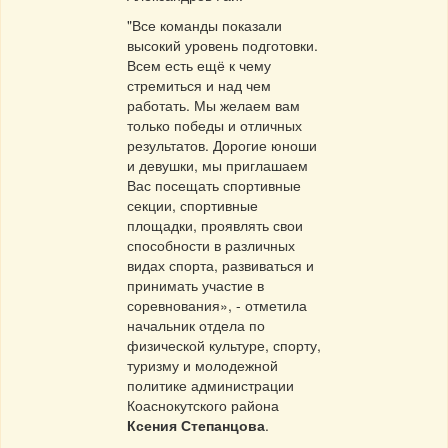
"Все команды показали
высокий уровень подготовки.
Всем есть ещё к чему
стремиться и над чем
работать. Мы желаем вам
только победы и отличных
результатов. Дорогие юноши
и девушки, мы приглашаем
Вас посещать спортивные
секции, спортивные
площадки, проявлять свои
способности в различных
видах спорта, развиваться и
принимать участие в
соревнования», - отметила
начальник отдела по
физической культуре, спорту,
туризму и молодежной
политике администрации
Коаснокутского района
Ксения
Степанцова
.