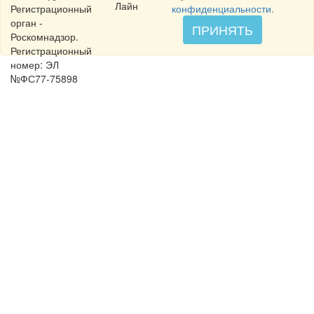
Лайн
Регистрационный
конфиденциальности
.
орган -
ПРИНЯТЬ
Роскомнадзор.
Регистрационный
номер: ЭЛ
№ФС77-75898