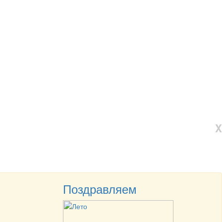
X
Поздравляем