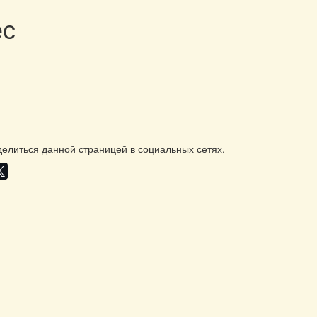
ес
елиться данной страницей в социальных сетях.