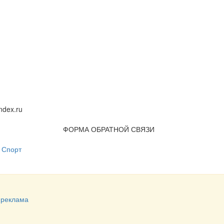
dex.ru
ФОРМА ОБРАТНОЙ СВЯЗИ
Спорт
 реклама