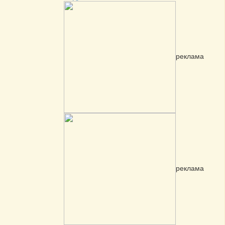
реклама
реклама