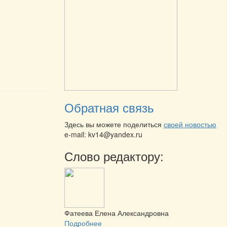
Обратная связь
Здесь вы можете поделиться
своей новостью
e-mail: kv14@yandex.ru
Слово редактору:
Фатеева Елена Александровна
Подробнее