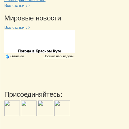
Все статьи >>
Мировые новости
Все статьи >>
Частная реклама
Погода в Красном Куте
Gismeteo
Прогноз на 2 недели
Присоединяйтесь: