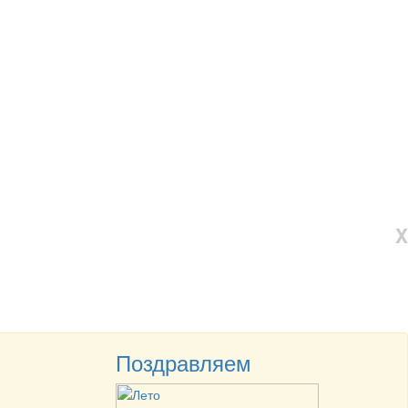
X
Поздравляем