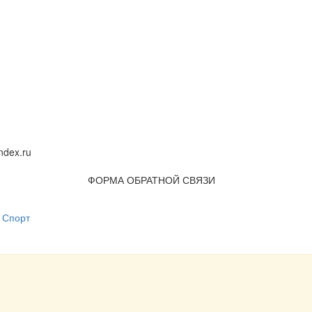
dex.ru
ФОРМА ОБРАТНОЙ СВЯЗИ
Спорт