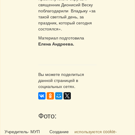
священник Дионисий Веску
поблагодарили Владыку «за
такой светлый день, за
праздник, который сегодня
состоялся».
Материал подготовила
Елена Андреева.
Вы можете поделиться
данной страницей в
социальных сетях.
Фото:
Учредитель- МУП
Создание
используются cookie-