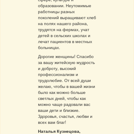
образовании. Неутомимые
работницы разных
поколений выращивают хлеб
на полях нашего района,
трудятся на фермах, учат
детей в сельских школах и
лечат пациентов в местных
больницах.
Дорогие женщины! Спасибо
за вашу житейскую мудрость
и доброту, высокий
профессионализм и
трудолюбие. От всей души
желаю, чтобы в вашей жизни
было как можно больше
светлых дней, чтобы как
можно чаще радовали вас
ваши дети и близкие.
Здоровья, счастья, любви и
всех вам благ!
Наталья Кузнецова,