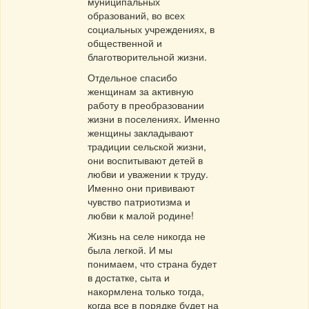
муниципальных
образований, во всех
социальных учреждениях, в
общественной и
благотворительной жизни.
Отдельное спасибо
женщинам за активную
работу в преобразовании
жизни в поселениях. Именно
женщины закладывают
традиции сельской жизни,
они воспитывают детей в
любви и уважении к труду.
Именно они прививают
чувство патриотизма и
любви к малой родине!
Жизнь на селе никогда не
была легкой. И мы
понимаем, что страна будет
в достатке, сыта и
накормлена только тогда,
когда все в порядке будет на