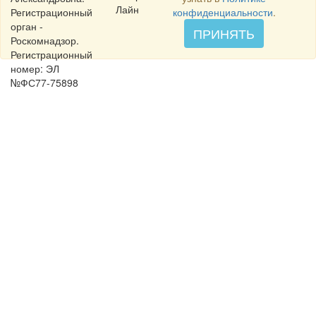
Лайн
Регистрационный
конфиденциальности
.
орган -
ПРИНЯТЬ
Роскомнадзор.
Регистрационный
номер: ЭЛ
№ФС77-75898