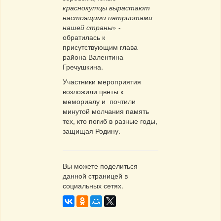
краснокутцы вырастают
настоящими патриотами
нашей страны
» -
обратилась к
присутствующим глава
района Валентина
Гречушкина.
Участники мероприятия
возложили цветы к
мемориалу и почтили
минутой молчания память
тех, кто погиб в разные годы,
защищая Родину.
Вы можете поделиться
данной страницей в
социальных сетях.