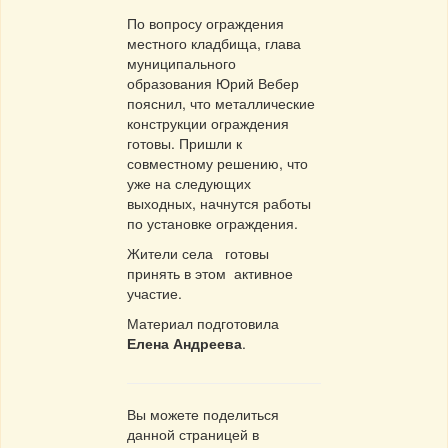
По вопросу ограждения
местного кладбища, глава
муниципального
образования Юрий Вебер
пояснил, что металлические
конструкции ограждения
готовы. Пришли к
совместному решению, что
уже на следующих
выходных, начнутся работы
по установке ограждения.
Жители села готовы
принять в этом активное
участие.
Материал подготовила
Елена Андреева
.
Вы можете поделиться
данной страницей в