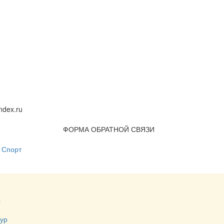
dex.ru
ФОРМА ОБРАТНОЙ СВЯЗИ
Спорт
а
тур