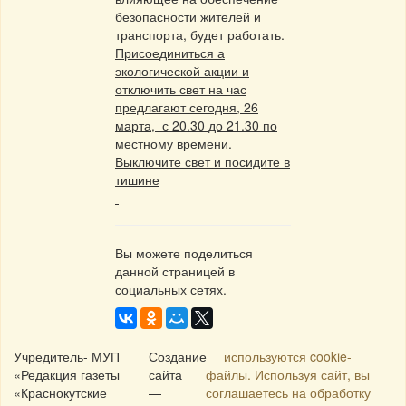
безопасности жителей и
транспорта, будет работать.
Присоединиться а
экологической акции и
отключить свет на час
предлагают сегодня, 26
марта, с 20.30 до 21.30 по
местному времени.
Выключите свет и посидите в
тишине
Вы можете поделиться
данной страницей в
социальных сетях.
Учредитель- МУП
Создание
используются cookie-
«Редакция газеты
сайта
файлы. Используя сайт, вы
«Краснокутские
—
соглашаетесь на обработку