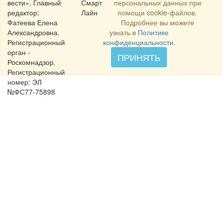
вести». Главный
Смарт
персональных данных при
редактор:
Лайн
помощи cookie-файлов.
Фатеева Елена
Подробнее вы можете
Александровна.
узнать в
Политике
Регистрационный
конфиденциальности
.
орган -
ПРИНЯТЬ
Роскомнадзор.
Регистрационный
номер: ЭЛ
№ФС77-75898