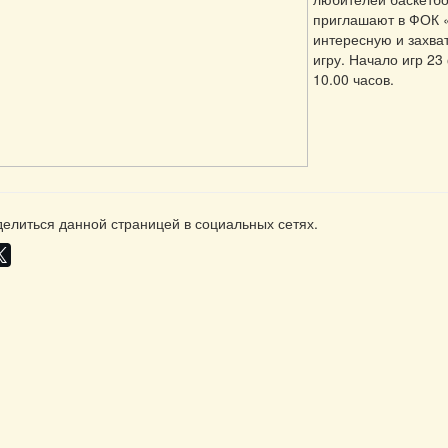
приглашают в ФОК 
интересную и захв
игру. Начало игр 23
10.00 часов.
елиться данной страницей в социальных сетях.