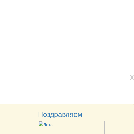
X
Поздравляем