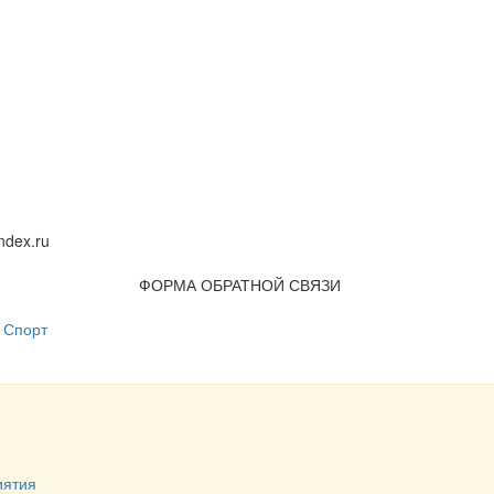
dex.ru
ФОРМА ОБРАТНОЙ СВЯЗИ
Спорт
иятия