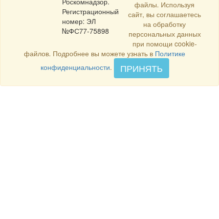
Роскомнадзор.
файлы. Используя
Регистрационный
сайт, вы соглашаетесь
номер: ЭЛ
на обработку
№ФС77-75898
персональных данных
при помощи cookie-
файлов. Подробнее вы можете узнать в
Политике
ПРИНЯТЬ
конфиденциальности
.