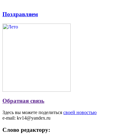
Поздравляем
Обратная связь
Здесь вы можете поделиться
своей новостью
e-mail: kv14@yandex.ru
Слово редактору: