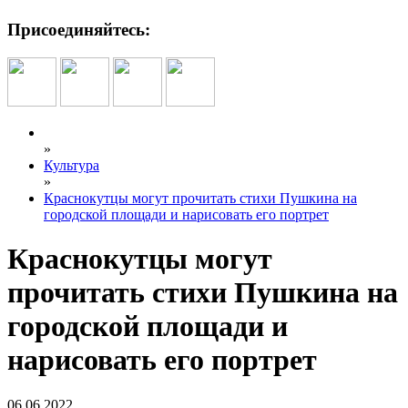
Присоединяйтесь:
»
Культура
»
Краснокутцы могут прочитать стихи Пушкина на
городской площади и нарисовать его портрет
Краснокутцы могут
прочитать стихи Пушкина на
городской площади и
нарисовать его портрет
06.06.2022