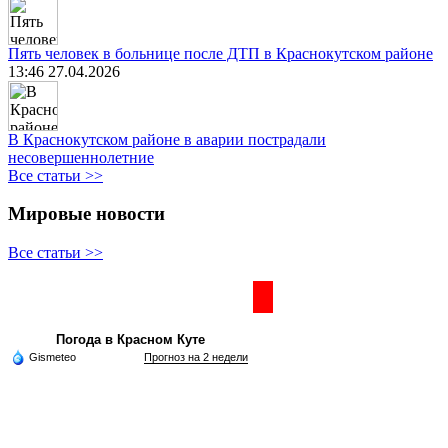
Пять человек в больнице после ДТП в Краснокутском районе
13:46 27.04.2026
В Краснокутском районе в аварии пострадали
несовершеннолетние
Все статьи >>
Мировые новости
Все статьи >>
Частная реклама
Погода в Красном Куте
Gismeteo
Прогноз на 2 недели