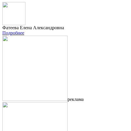
Фатеева Елена Александровна
Подробнее
реклама