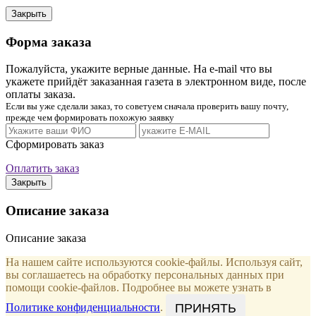
Закрыть
Форма заказа
Пожалуйста, укажите верные данные. На e-mail что вы
укажете прийдёт заказанная газета в электронном виде, после
оплаты заказа.
Если вы уже сделали заказ, то советуем сначала проверить вашу почту,
прежде чем формировать похожую заявку
Сформировать заказ
Оплатить заказ
Закрыть
Описание заказа
Описание заказа
На нашем сайте используются cookie-файлы. Используя сайт,
вы соглашаетесь на обработку персональных данных при
помощи cookie-файлов. Подробнее вы можете узнать в
ПРИНЯТЬ
Политике конфиденциальности
.