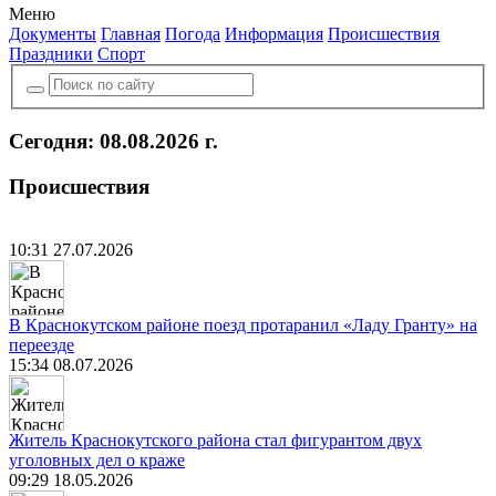
Меню
Документы
Главная
Погода
Информация
Происшествия
Праздники
Спорт
Сегодня: 08.08.2026 г.
Происшествия
10:31 27.07.2026
В Краснокутском районе поезд протаранил «Ладу Гранту» на
переезде
15:34 08.07.2026
Житель Краснокутского района стал фигурантом двух
уголовных дел о краже
09:29 18.05.2026