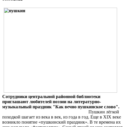
Сотрудники центральной районной библиотеки
приглашают любителей поэзии на литературно-
музыкальный праздник "Как вечно пушкинское слово".
Пушкин лёгкой
походкой шагает из века в век, из года в год.
Еще в XIX веке
возникло понятие «пушкинский праздник». В те времена их