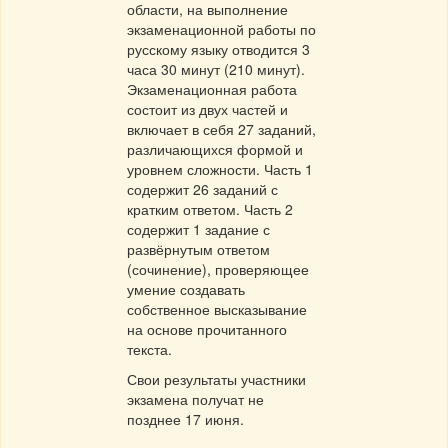
области, на выполнение
экзаменационной работы по
русскому языку отводится 3
часа 30 минут (210 минут).
Экзаменационная работа
состоит из двух частей и
включает в себя 27 заданий,
различающихся формой и
уровнем сложности. Часть 1
содержит 26 заданий с
кратким ответом. Часть 2
содержит 1 задание с
развёрнутым ответом
(сочинение), проверяющее
умение создавать
собственное высказывание
на основе прочитанного
текста.
Свои результаты участники
экзамена получат не
позднее 17 июня.